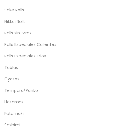
Sake Rolls
Nikkei Rolls
Rolls sin Arroz
Rolls Especiales Calientes
Rolls Especiales Frios
Tablas
Gyosas
Tempura/Panko
Hosomaki
Futomaki
Sashimi