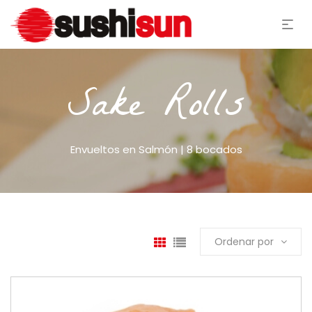
Sake Rolls
Envueltos en Salmón | 8 bocados
Ordenar por