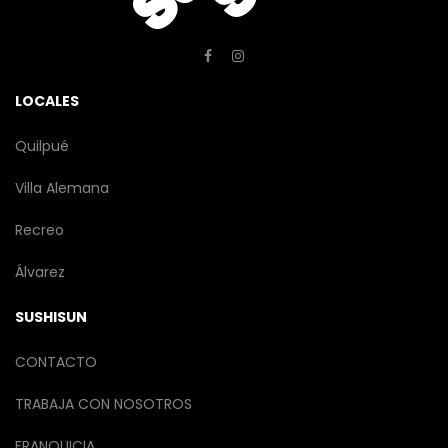
LOCALES
Quilpué
Villa Alemana
Recreo
Álvarez
SUSHISUN
CONTACTO
TRABAJA CON NOSOTROS
FRANQUICIA