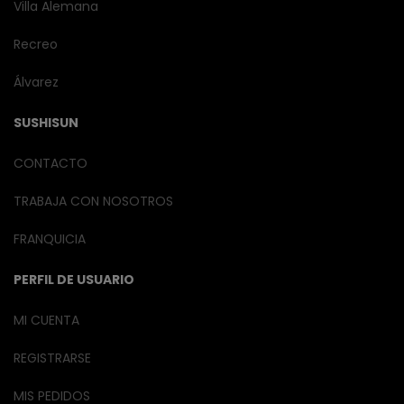
Villa Alemana
Recreo
Álvarez
SUSHISUN
CONTACTO
TRABAJA CON NOSOTROS
FRANQUICIA
PERFIL DE USUARIO
MI CUENTA
REGISTRARSE
MIS PEDIDOS