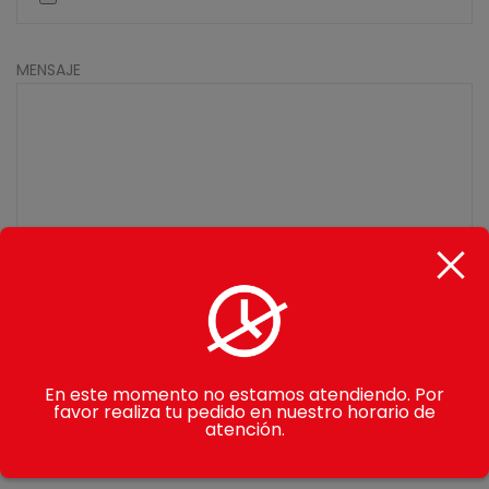
MENSAJE
En este momento no estamos atendiendo. Por
favor realiza tu pedido en nuestro horario de
atención.