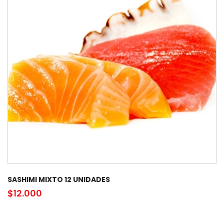
SASHIMI MIXTO 12 UNIDADES
$
12.000