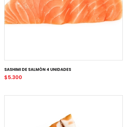
SASHIMI DE SALMÓN 4 UNIDADES
$
5.300