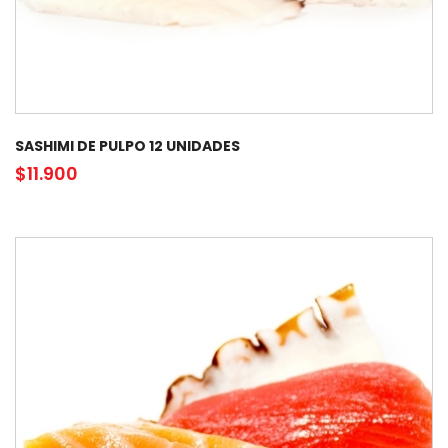
SASHIMI DE PULPO 12 UNIDADES
$
11.900