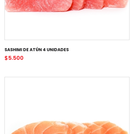
SASHIMI DE ATÚN 4 UNIDADES
$
5.500