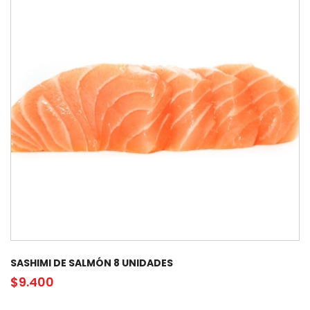
SASHIMI DE SALMÓN 8 UNIDADES
$
9.400