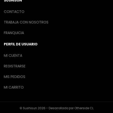
SUSHISUN
CONTACTO
TRABAJA CON NOSOTROS
FRANQUICIA
PERFIL DE USUARIO
MI CUENTA
REGISTRARSE
MIS PEDIDOS
MI CARRITO
© Sushisun 2026 - Desarrollado por
Otherside CL