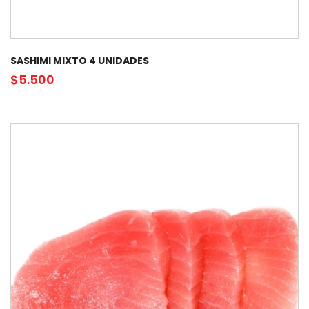
SASHIMI MIXTO 4 UNIDADES
$
5.500