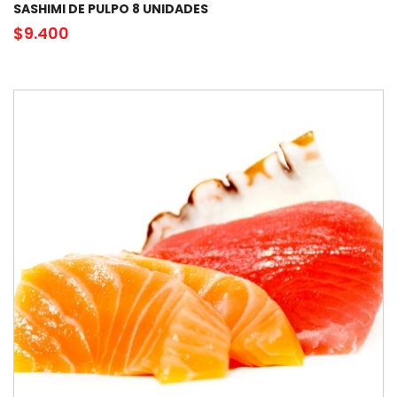
SASHIMI DE PULPO 8 UNIDADES
$
9.400