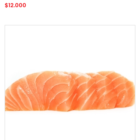
$
12.000