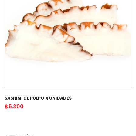
SASHIMI DE PULPO 4 UNIDADES
$
5.300