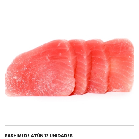
SASHIMI DE ATÚN 12 UNIDADES