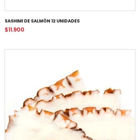
SASHIMI DE SALMÓN 12 UNIDADES
$
11.900