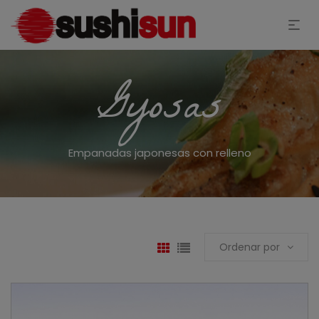
Gyosas
Empanadas japonesas con relleno
Ordenar por