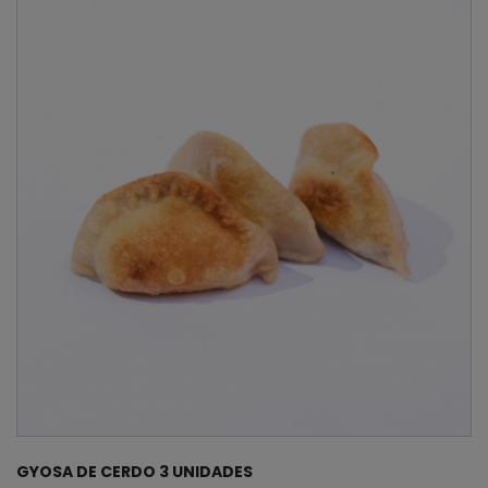
GYOSA DE CERDO 3 UNIDADES