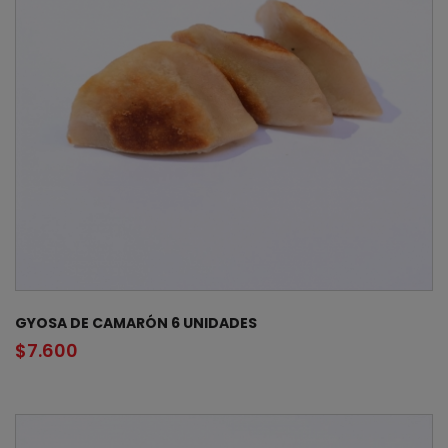
GYOSA DE CAMARÓN 6 UNIDADES
$
7.600