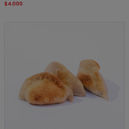
$
4.000