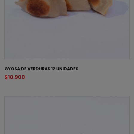
GYOSA DE VERDURAS 12 UNIDADES
$
10.900