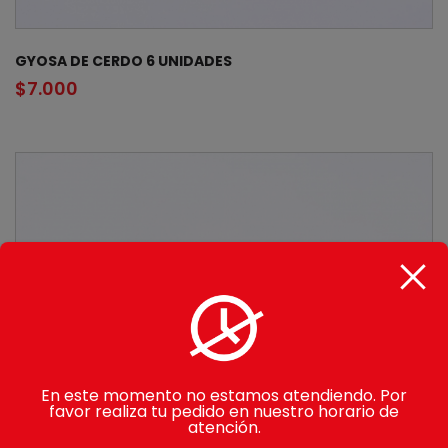
GYOSA DE CERDO 6 UNIDADES
$
7.000
En este momento no estamos atendiendo. Por
favor realiza tu pedido en nuestro horario de
atención.