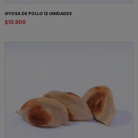
GYOSA DE POLLO 12 UNIDADES
$
10.900