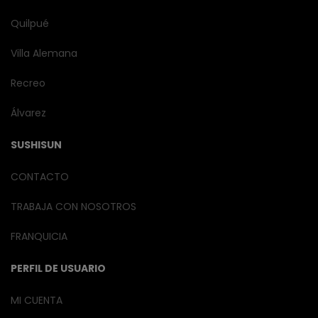
Quilpué
Villa Alemana
Recreo
Álvarez
SUSHISUN
CONTACTO
TRABAJA CON NOSOTROS
FRANQUICIA
PERFIL DE USUARIO
MI CUENTA