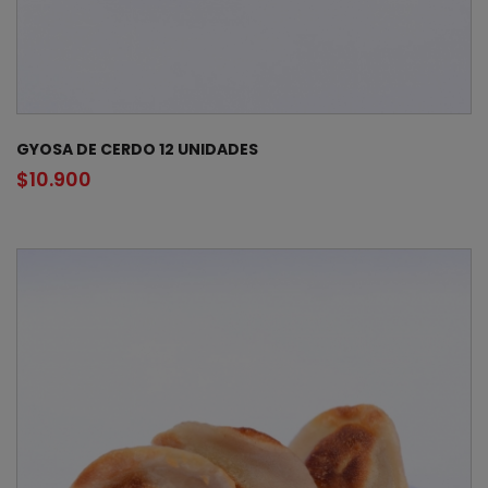
GYOSA DE CERDO 12 UNIDADES
$
10.900