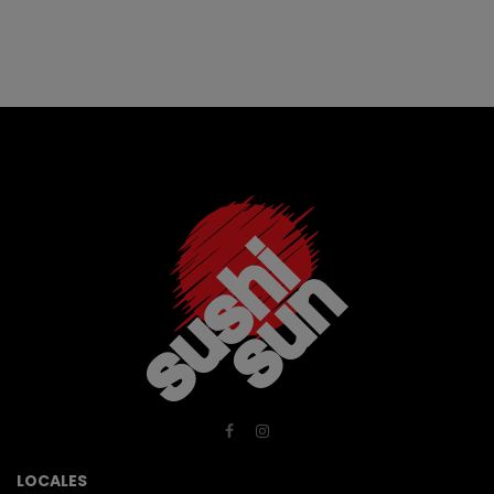
LOCALES