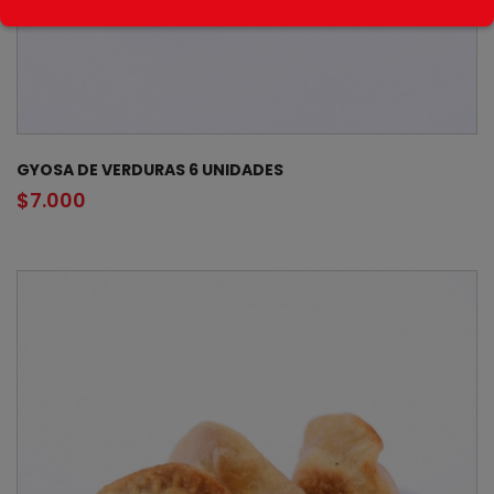
GYOSA DE VERDURAS 6 UNIDADES
$
7.000