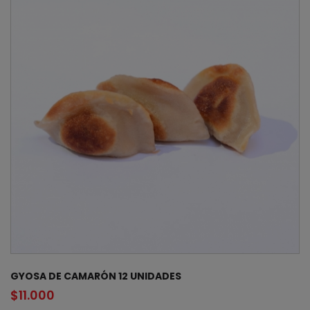
GYOSA DE CAMARÓN 12 UNIDADES
$
11.000