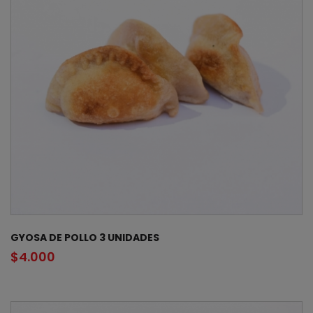
GYOSA DE POLLO 3 UNIDADES
$
4.000