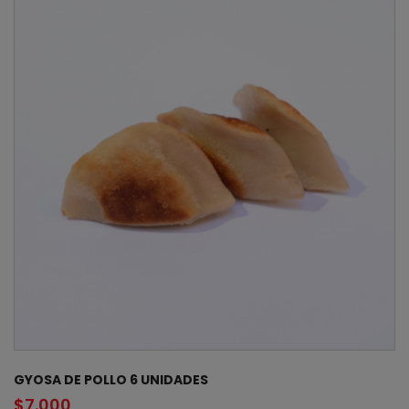
GYOSA DE POLLO 6 UNIDADES
$
7.000