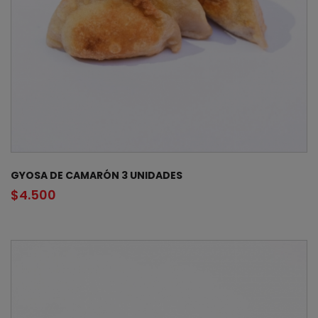
GYOSA DE CAMARÓN 3 UNIDADES
$
4.500