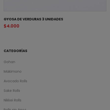
GYOSA DE VERDURAS 3 UNIDADES
$
4.000
CATEGORÍAS
Gohan
Makimono
Avocado Rolls
Sake Rolls
Nikkei Rolls
Rolls sin Arroz