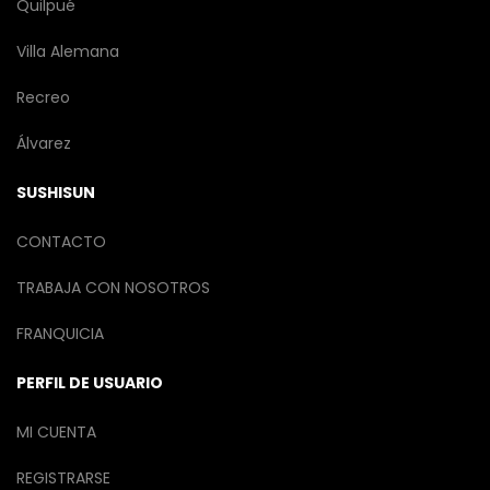
Quilpué
Villa Alemana
Recreo
Álvarez
SUSHISUN
CONTACTO
TRABAJA CON NOSOTROS
FRANQUICIA
PERFIL DE USUARIO
MI CUENTA
REGISTRARSE