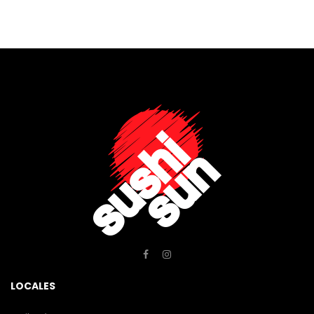
LOCALES