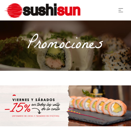
Promociones