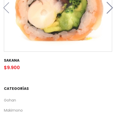
SAKANA
$
9.900
CATEGORÍAS
Gohan
Makimono