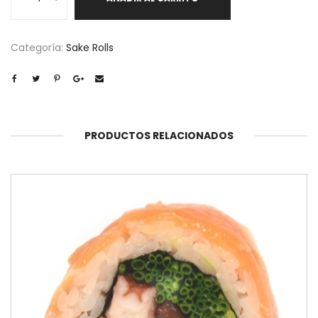
cantidad
Categoría:
Sake Rolls
PRODUCTOS RELACIONADOS