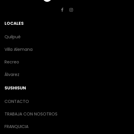
LOCALES
Quilpué
Villa Alemana
Recreo
Álvarez
SUSHISUN
CONTACTO
TRABAJA CON NOSOTROS
FRANQUICIA