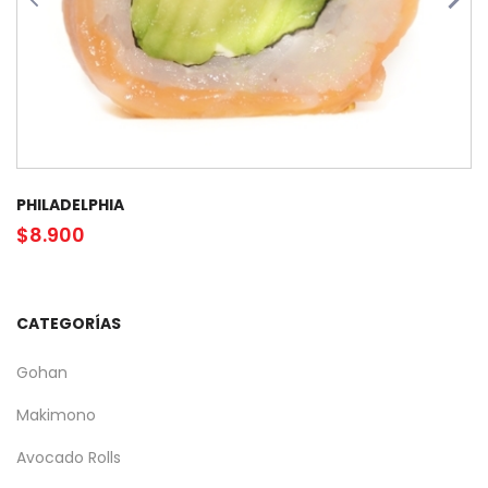
PHILADELPHIA
$
8.900
CATEGORÍAS
Gohan
Makimono
Avocado Rolls