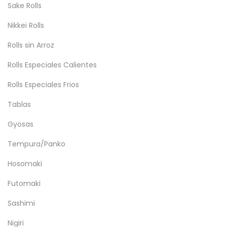
Sake Rolls
Nikkei Rolls
Rolls sin Arroz
Rolls Especiales Calientes
Rolls Especiales Frios
Tablas
Gyosas
Tempura/Panko
Hosomaki
Futomaki
Sashimi
Nigiri