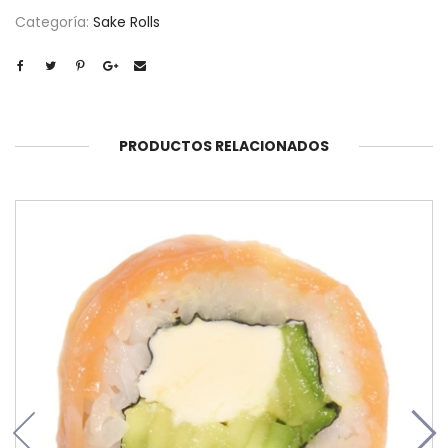
Categoría:
Sake Rolls
PRODUCTOS RELACIONADOS