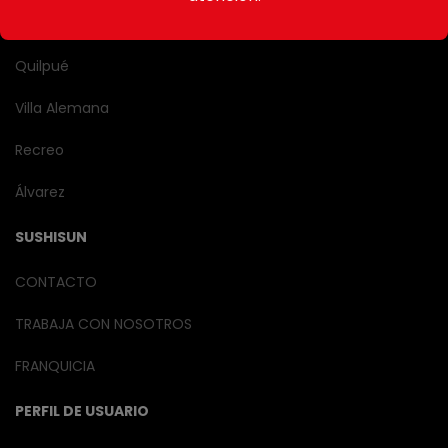
LOCALES
Quilpué
Villa Alemana
Recreo
Álvarez
SUSHISUN
CONTACTO
TRABAJA CON NOSOTROS
FRANQUICIA
PERFIL DE USUARIO