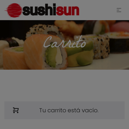
Carrito
Tu carrito está vacío.