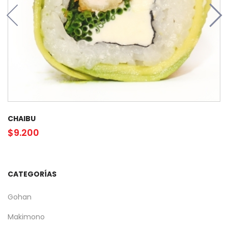
CHAIBU
$
9.200
CATEGORÍAS
Gohan
Makimono