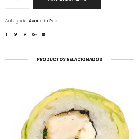
cantidad
Categoría:
Avocado Rolls
PRODUCTOS RELACIONADOS