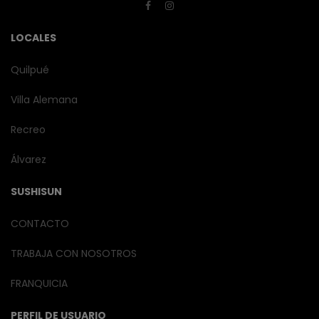
LOCALES
Quilpué
Villa Alemana
Recreo
Álvarez
SUSHISUN
CONTACTO
TRABAJA CON NOSOTROS
FRANQUICIA
PERFIL DE USUARIO