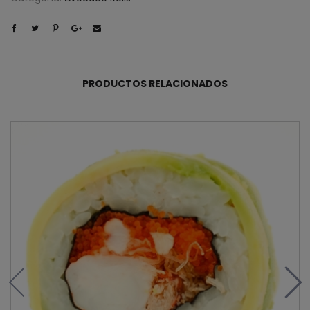
PRODUCTOS RELACIONADOS