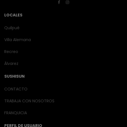
LOCALES
Quilpué
Villa Alemana
Recreo
Álvarez
SUSHISUN
CONTACTO
TRABAJA CON NOSOTROS
FRANQUICIA
PERFIL DE USUARIO