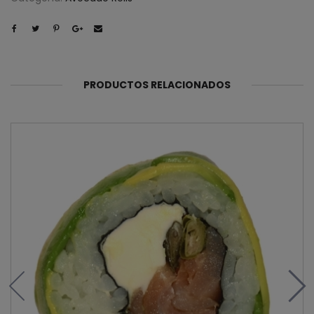
PRODUCTOS RELACIONADOS