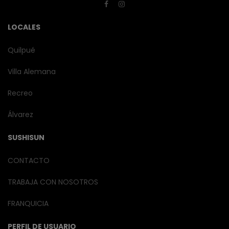
LOCALES
Quilpué
Villa Alemana
Recreo
Álvarez
SUSHISUN
CONTACTO
TRABAJA CON NOSOTROS
FRANQUICIA
PERFIL DE USUARIO