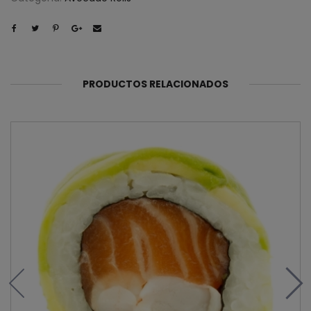
PRODUCTOS RELACIONADOS