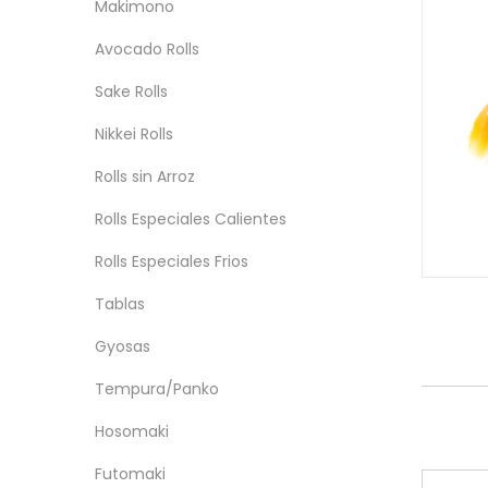
Makimono
Avocado Rolls
Sake Rolls
Nikkei Rolls
Rolls sin Arroz
Rolls Especiales Calientes
Rolls Especiales Frios
Tablas
Gyosas
Tempura/Panko
Hosomaki
Futomaki