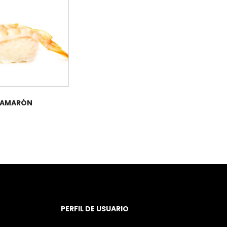
 CAMARÓN
PERFIL DE USUARIO