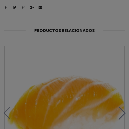
PRODUCTOS RELACIONADOS