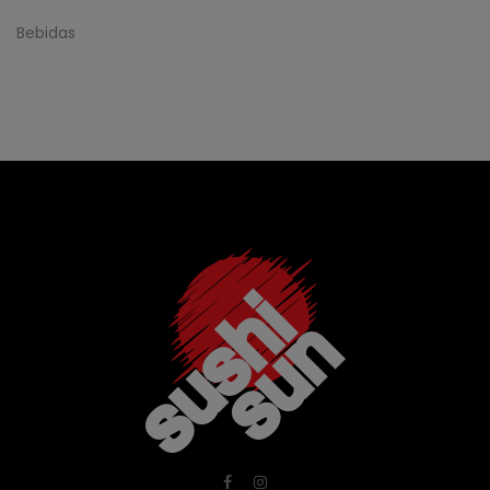
Bebidas