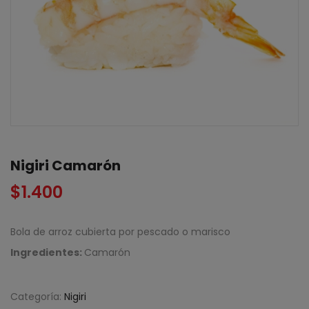
Nigiri Camarón
$
1.400
Bola de arroz cubierta por pescado o marisco
Ingredientes:
Camarón
Categoría:
Nigiri