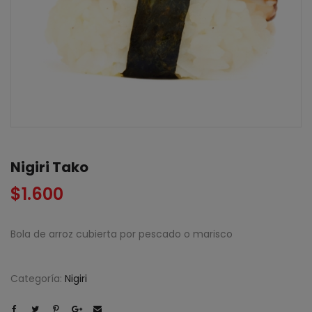
Nigiri Tako
$
1.600
Bola de arroz cubierta por pescado o marisco
Categoría:
Nigiri