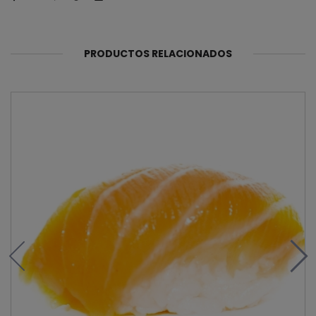
PRODUCTOS RELACIONADOS