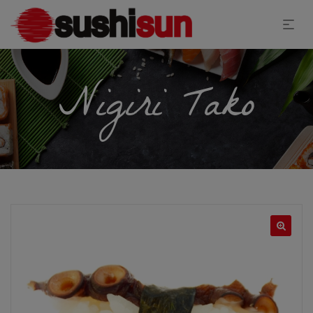
Nigiri Tako