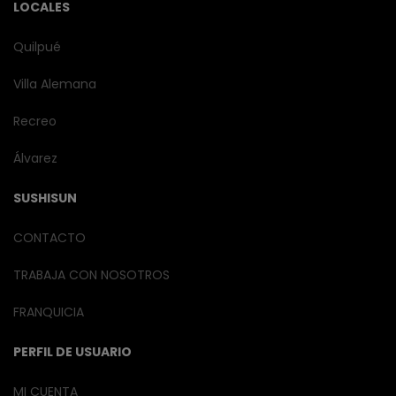
LOCALES
Quilpué
Villa Alemana
Recreo
Álvarez
SUSHISUN
CONTACTO
TRABAJA CON NOSOTROS
FRANQUICIA
PERFIL DE USUARIO
MI CUENTA