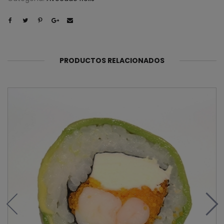
PRODUCTOS RELACIONADOS