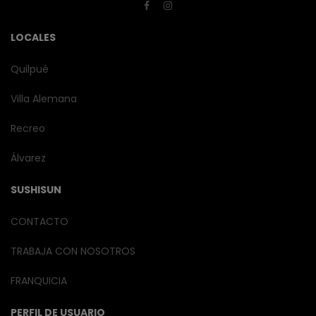
LOCALES
Quilpué
Villa Alemana
Recreo
Álvarez
SUSHISUN
CONTACTO
TRABAJA CON NOSOTROS
FRANQUICIA
PERFIL DE USUARIO