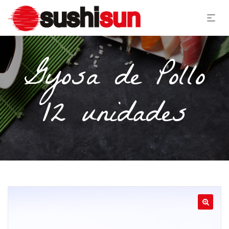
Gyosa de Pollo
12 unidades