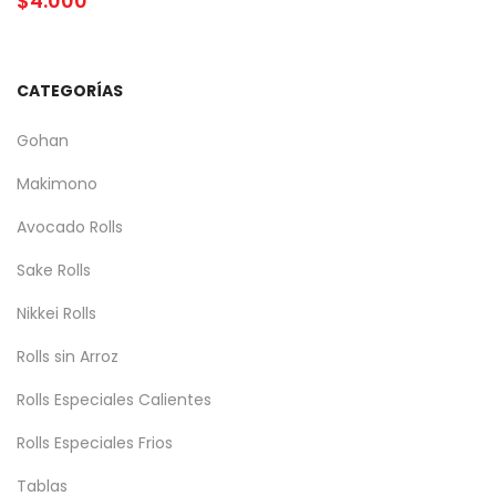
$
4.000
CATEGORÍAS
Gohan
Makimono
Avocado Rolls
Sake Rolls
Nikkei Rolls
Rolls sin Arroz
Rolls Especiales Calientes
Rolls Especiales Frios
Tablas