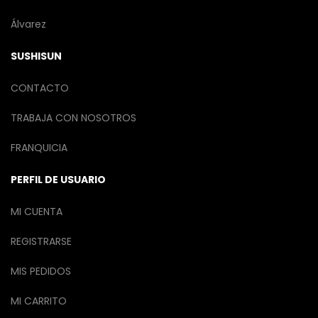
Álvarez
SUSHISUN
CONTACTO
TRABAJA CON NOSOTROS
FRANQUICIA
PERFIL DE USUARIO
MI CUENTA
REGISTRARSE
MIS PEDIDOS
MI CARRITO