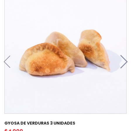
GYOSA DE VERDURAS 3 UNIDADES