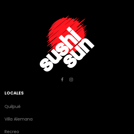
LOCALES
Quilpué
Villa Alemana
Recreo