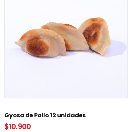
Gyosa de Pollo 12 unidades
$
10.900