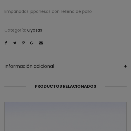
Empanadas japonesas con relleno de pollo
Categoría:
Gyosas
Información adicional
PRODUCTOS RELACIONADOS