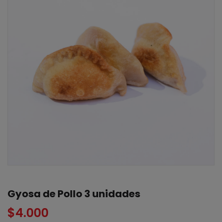
Gyosa de Pollo 3 unidades
$
4.000