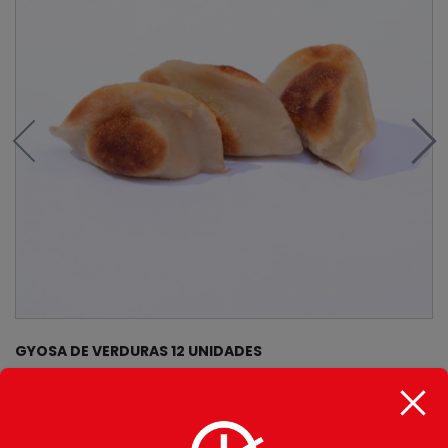
GYOSA DE VERDURAS 12 UNIDADES
$
10.900