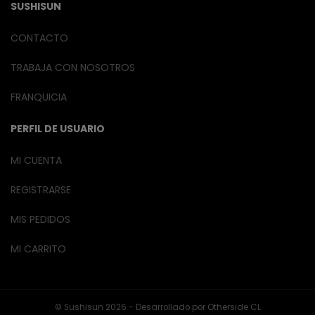
SUSHISUN
CONTACTO
TRABAJA CON NOSOTROS
FRANQUICIA
PERFIL DE USUARIO
MI CUENTA
REGISTRARSE
MIS PEDIDOS
MI CARRITO
© Sushisun 2026 - Desarrollado por
Otherside CL