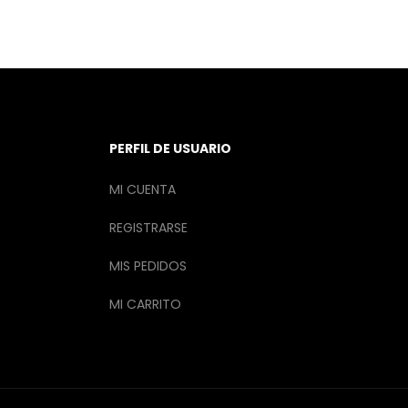
PERFIL DE USUARIO
MI CUENTA
REGISTRARSE
MIS PEDIDOS
MI CARRITO