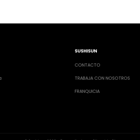
SUSHISUN
CONTACTO
a
TRABAJA CON NOSOTROS
FRANQUICIA