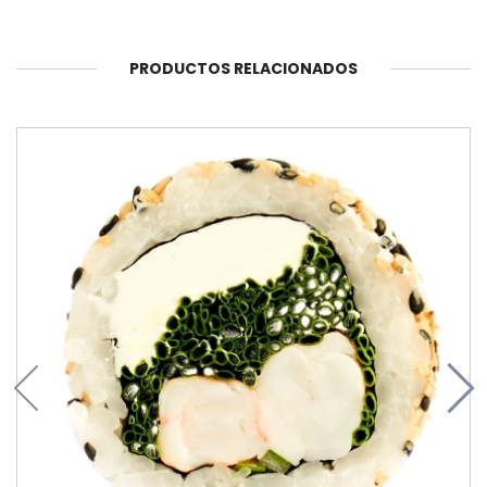
PRODUCTOS RELACIONADOS