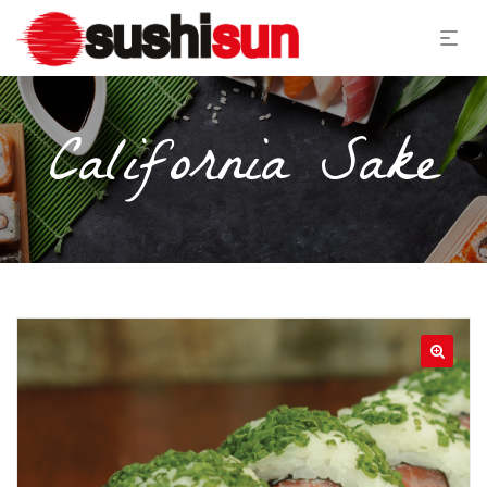
California Sake