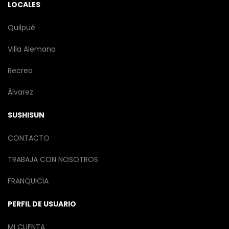
LOCALES
Quilpué
Villa Alemana
Recreo
Álvarez
SUSHISUN
CONTACTO
TRABAJA CON NOSOTROS
FRANQUICIA
PERFIL DE USUARIO
MI CUENTA