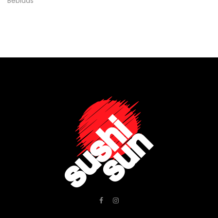
Bebidas