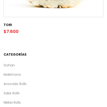
TORI
$
7.600
CATEGORÍAS
Gohan
Makimono
Avocado Rolls
Sake Rolls
Nikkei Rolls