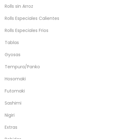
Rolls sin Arroz
Rolls Especiales Calientes
Rolls Especiales Frios
Tablas
Gyosas
Tempura/Panko
Hosomaki
Futomaki
Sashimi
Nigiri
Extras