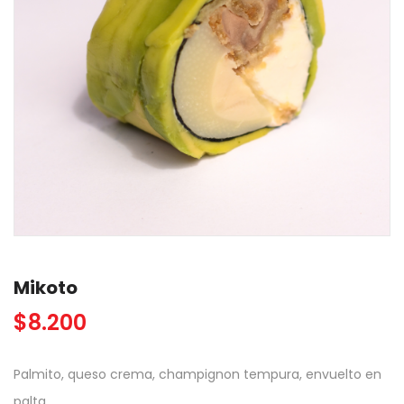
Mikoto
$
8.200
Palmito, queso crema, champignon tempura, envuelto en
palta