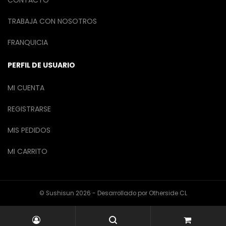
TRABAJA CON NOSOTROS
FRANQUICIA
PERFIL DE USUARIO
MI CUENTA
REGISTRARSE
MIS PEDIDOS
MI CARRITO
© Sushisun 2026 - Desarrollado por
Otherside CL