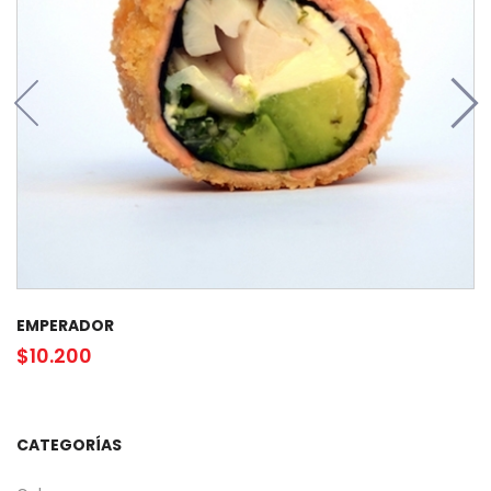
EMPERADOR
$
10.200
CATEGORÍAS