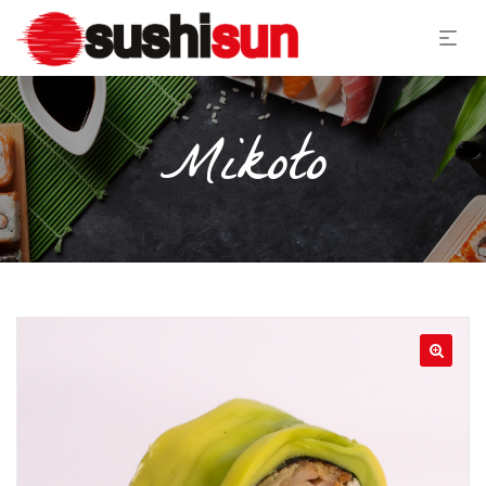
Mikoto