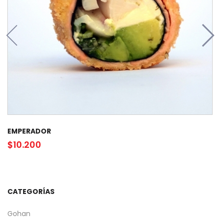
EMPERADOR
$
10.200
CATEGORÍAS
Gohan