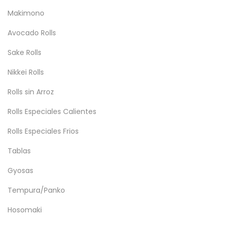
Makimono
Avocado Rolls
Sake Rolls
Nikkei Rolls
Rolls sin Arroz
Rolls Especiales Calientes
Rolls Especiales Frios
Tablas
Gyosas
Tempura/Panko
Hosomaki