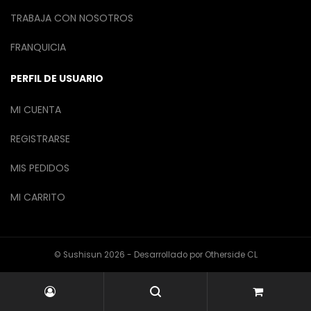
TRABAJA CON NOSOTROS
FRANQUICIA
PERFIL DE USUARIO
MI CUENTA
REGISTRARSE
MIS PEDIDOS
MI CARRITO
© Sushisun 2026 - Desarrollado por
Otherside CL