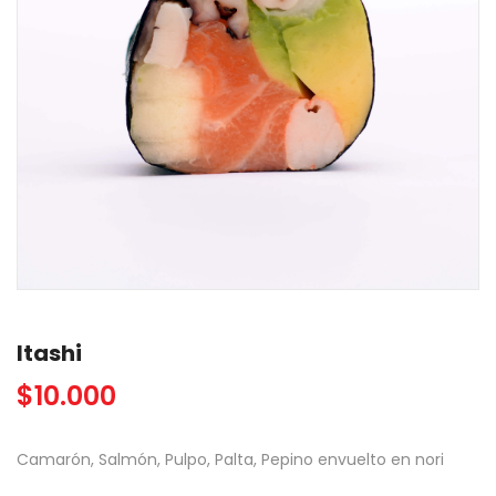
Itashi
$
10.000
Camarón, Salmón, Pulpo, Palta, Pepino envuelto en nori