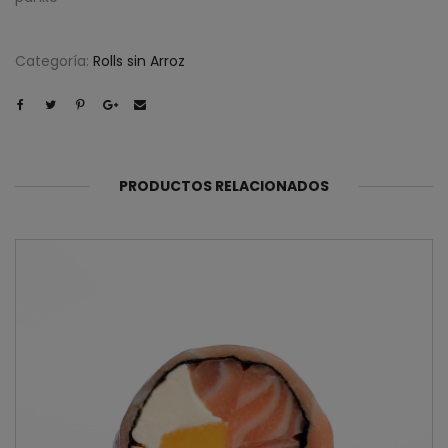
Categoría:
Rolls sin Arroz
PRODUCTOS RELACIONADOS