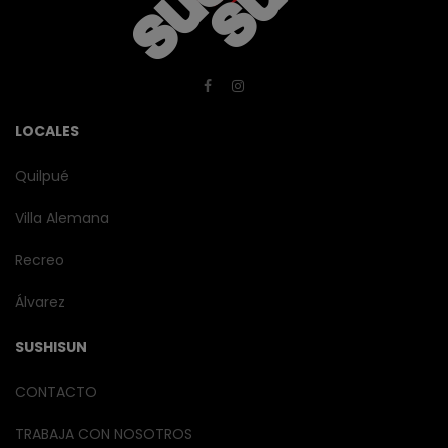
LOCALES
Quilpué
Villa Alemana
Recreo
Álvarez
SUSHISUN
CONTACTO
TRABAJA CON NOSOTROS