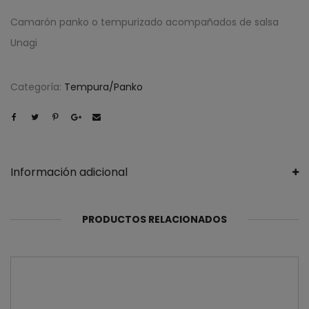
Camarón panko o tempurizado acompañados de salsa
Unagi
Categoría:
Tempura/Panko
Información adicional
PRODUCTOS RELACIONADOS