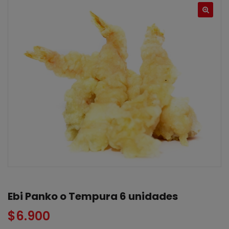
Ebi Panko o Tempura 6 unidades
$
6.900