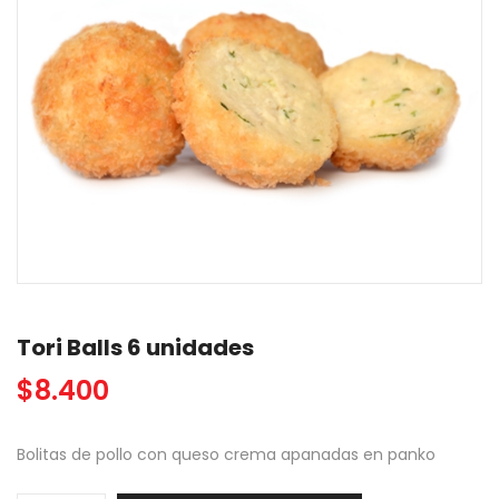
Tori Balls 6 unidades
$
8.400
Bolitas de pollo con queso crema apanadas en panko