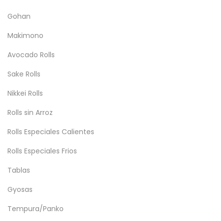
Gohan
Makimono
Avocado Rolls
Sake Rolls
Nikkei Rolls
Rolls sin Arroz
Rolls Especiales Calientes
Rolls Especiales Frios
Tablas
Gyosas
Tempura/Panko