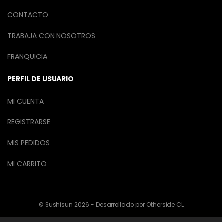
CONTACTO
TRABAJA CON NOSOTROS
FRANQUICIA
PERFIL DE USUARIO
MI CUENTA
REGISTRARSE
MIS PEDIDOS
MI CARRITO
© Sushisun 2026 - Desarrollado por
Otherside CL