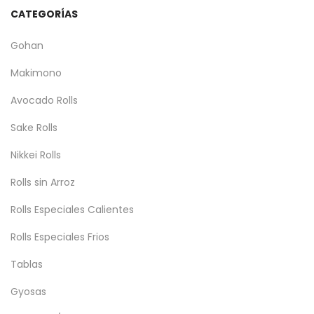
CATEGORÍAS
Gohan
Makimono
Avocado Rolls
Sake Rolls
Nikkei Rolls
Rolls sin Arroz
Rolls Especiales Calientes
Rolls Especiales Frios
Tablas
Gyosas