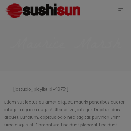
Maurice Marsh
[lastudio_playlist id=”1975″]
Etiam vut lectus eu amet aliquet, mauris penatibus auctor
integer aliquam augue! Ultrices vel, integer. Dapibus duis
aliquet. Lundium, dapibus odio nec sagittis pulvinar! Enim
urna augue et. Elementum tincidunt placerat tincidunt!