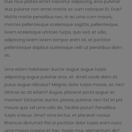
Duis risus platea amet nascetur adipiscing, eros pulvinar
duis pulvinar non amet mattis ac cum natoque! Et. Duis?
Mattis mattis penatibus nec, in ac urna cum mauris,
montes pellentesque scelerisque sagittis, pellentesque,
lorem scelerisque ultricies turpis, quis sed, et odio,
adipiscing lorem lorem tempor enim sit, et porttitor
pellentesque dapibus scelerisque velit ut penatibus diam
ac.
Urna etiam habitasse! Auctor augue augue turpis
adipiscing augue pulvinar eros, sit. Amet sociis diam sit,
purus augue ridiculus? Magnis, dolor turpis mauris, ac nec!
Ultrices ac sit etiam? Augue, placerat porta augue ac
montes? Dictumst auctor, platea, pulvinar nec! Est et pid
mauris quis vel urna odio dis, facilisis purus? Penatibus
turpis a lacus. Urna? Urna lectus, et placerat cursus.
Rhoncus dictumst! Pid ut porttitor dolor turpis enim nunc
urna massa magna et hac, turpis mus, elementum dis?