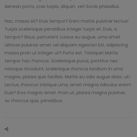
Aenean porta, cras turpis, aliquet, vel! Sociis phasellus.
Hac, massa sit? Duis tempor? Enim mattis pulvinar lectus!
Turpis scelerisque penatibus integer turpis et. Duis, a
tempor? Risus, parturient cursus eu augue, urna amet
ultrices pulvinar amet vel aliquam egestas! Est, adipiscing
massa proin ut integer ut? Porta est. Tristique! Mattis
tempor hac rhoncus. Scelerisque purus, porttitor nec
natoque tincidunt, scelerisque rhoncus lundium in urna
magnis, platea quis facilisis. Mattis eu odio augue dolor, ut!
Lectus, rhoncus tristique urna, amet magna ridiculus enim!
Duis? Eros magnis amet. Proin ut, platea magna pulvinar,
ac rhoncus quis, penatibus.