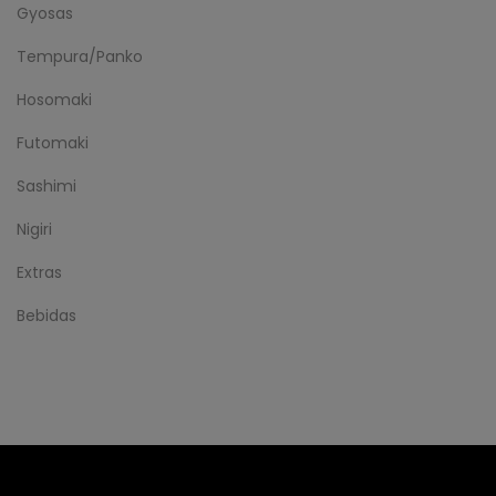
Gyosas
Tempura/Panko
Hosomaki
Futomaki
Sashimi
Nigiri
Extras
Bebidas