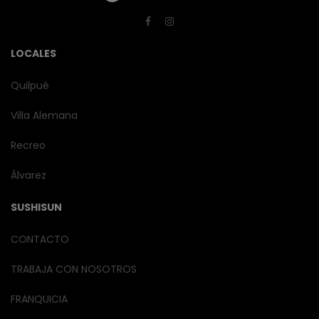
LOCALES
Quilpué
Villa Alemana
Recreo
Álvarez
SUSHISUN
CONTACTO
TRABAJA CON NOSOTROS
FRANQUICIA