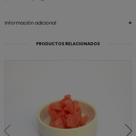
Información adicional
PRODUCTOS RELACIONADOS