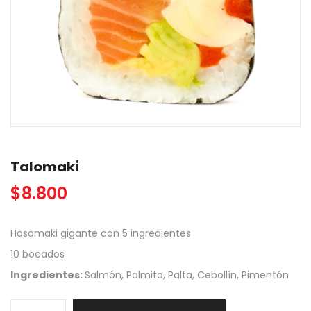
Talomaki
$
8.800
Hosomaki gigante con 5 ingredientes
10 bocados
Ingredientes:
Salmón, Palmito, Palta, Cebollín, Pimentón
Talomaki