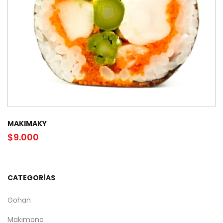
MAKIMAKY
$
9.000
CATEGORÍAS
Gohan
Makimono