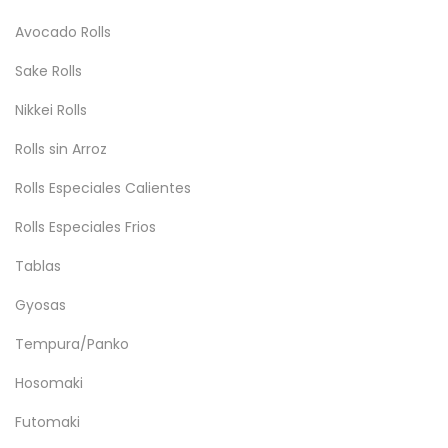
Avocado Rolls
Sake Rolls
Nikkei Rolls
Rolls sin Arroz
Rolls Especiales Calientes
Rolls Especiales Frios
Tablas
Gyosas
Tempura/Panko
Hosomaki
Futomaki