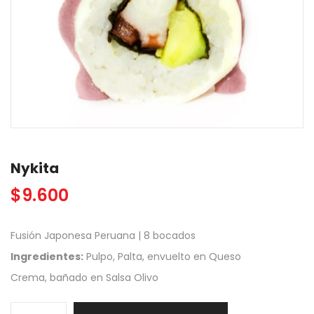
Nykita
$
9.600
Fusión Japonesa Peruana | 8 bocados
Ingredientes:
Pulpo, Palta, envuelto en Queso
Crema, bañado en Salsa Olivo
Nykita