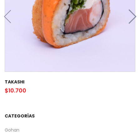
TAKASHI
$
10.700
CATEGORÍAS
Gohan