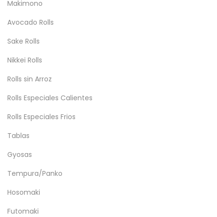
Makimono
Avocado Rolls
Sake Rolls
Nikkei Rolls
Rolls sin Arroz
Rolls Especiales Calientes
Rolls Especiales Frios
Tablas
Gyosas
Tempura/Panko
Hosomaki
Futomaki