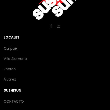
LOCALES
Quilpué
Villa Alemana
Recreo
Álvarez
SUSHISUN
CONTACTO