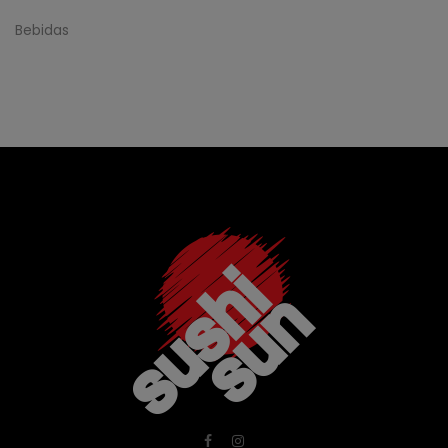
Bebidas