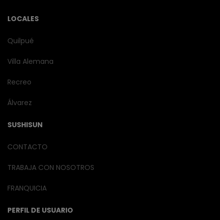
LOCALES
Quilpué
Villa Alemana
Recreo
Álvarez
SUSHISUN
CONTACTO
TRABAJA CON NOSOTROS
FRANQUICIA
PERFIL DE USUARIO