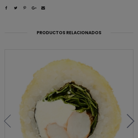
PRODUCTOS RELACIONADOS