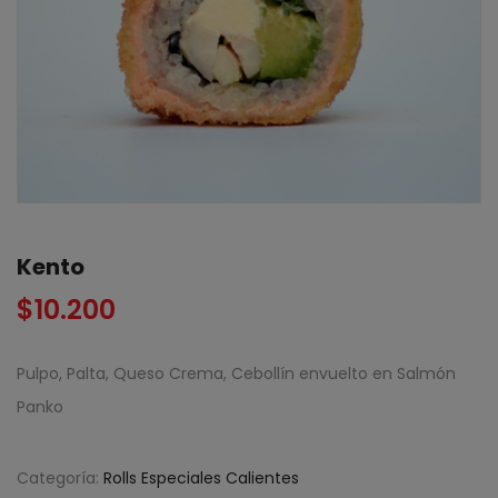
Kento
$
10.200
Pulpo, Palta, Queso Crema, Cebollín envuelto en Salmón
Panko
Categoría:
Rolls Especiales Calientes