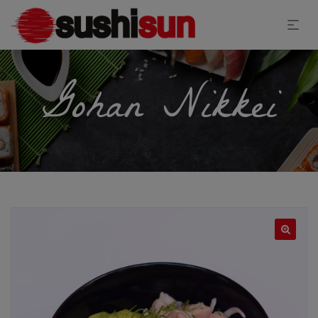
Gohan Nikkei