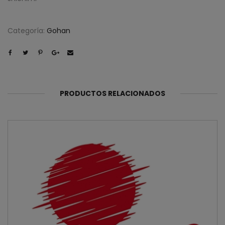
Categoría:
Gohan
PRODUCTOS RELACIONADOS