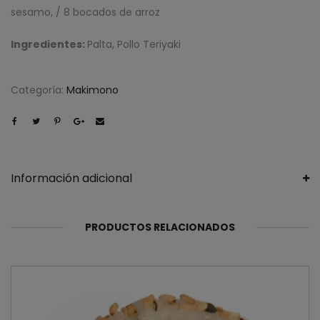
sesamo, / 8 bocados de arroz
Ingredientes:
Palta, Pollo Teriyaki
Categoría:
Makimono
Información adicional
PRODUCTOS RELACIONADOS