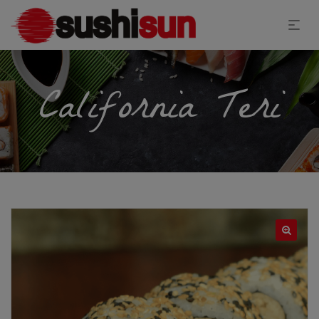
California Teri