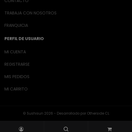
CONTACTO
TRABAJA CON NOSOTROS
FRANQUICIA
PERFIL DE USUARIO
MI CUENTA
REGISTRARSE
MIS PEDIDOS
MI CARRITO
© Sushisun 2026 - Desarrollado por
Otherside CL