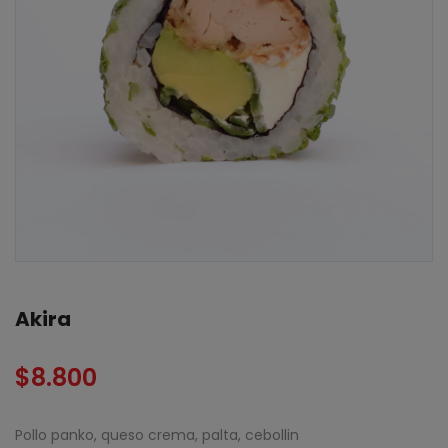
Akira
$
8.800
Pollo panko, queso crema, palta, cebollin