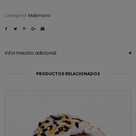
Categoría:
Makimono
Información adicional
PRODUCTOS RELACIONADOS