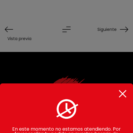
Siguiente
Vista previa
En este momento no estamos atendiendo. Por