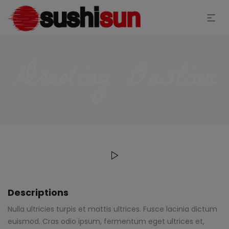
Drooling Bastion
Descriptions
Nulla ultricies turpis et mattis ultrices. Fusce lacinia dictum
euismod. Cras odio ipsum, fermentum eget ultrices et,