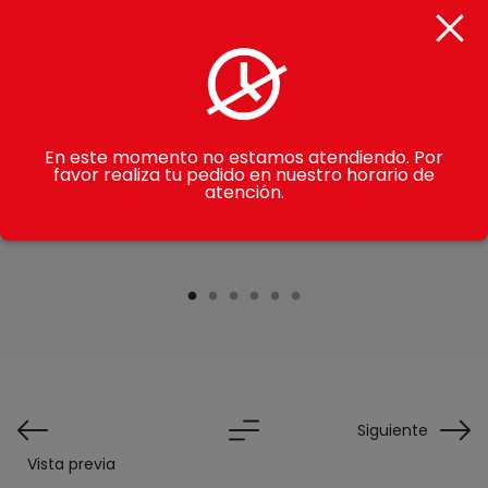
En este momento no estamos atendiendo. Por
favor realiza tu pedido en nuestro horario de
Dashboard Design
atención.
Branding
Design
Siguiente
Vista previa