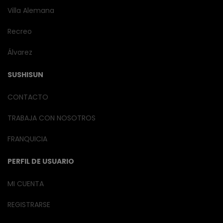
Villa Alemana
Recreo
Álvarez
SUSHISUN
CONTACTO
TRABAJA CON NOSOTROS
FRANQUICIA
PERFIL DE USUARIO
MI CUENTA
REGISTRARSE