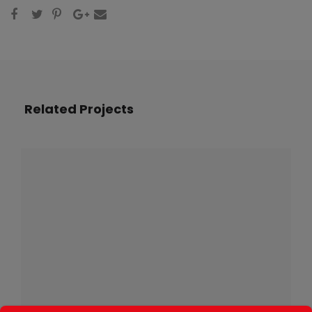
Related Projects